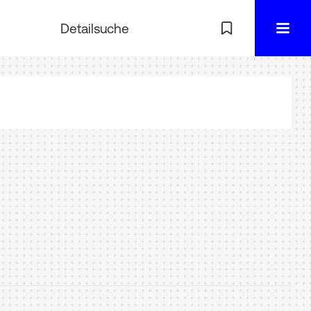
Detailsuche