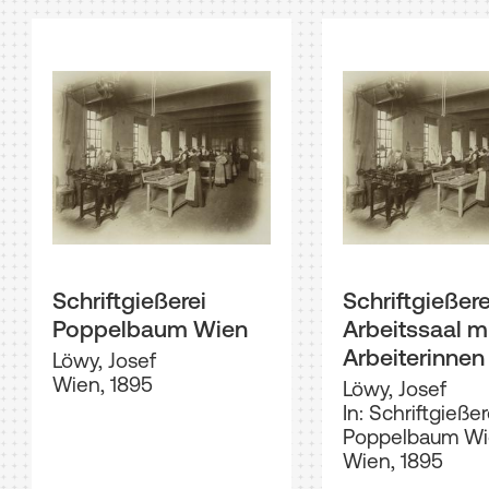
Schriftgießerei
Schriftgießere
Poppelbaum Wien
Arbeitssaal m
Arbeiterinnen
Löwy, Josef
Wien, 1895
Löwy, Josef
In: Schriftgießer
Poppelbaum W
Wien, 1895