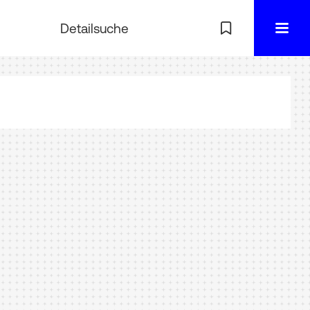
Detailsuche