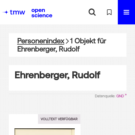
Personenindex
1
Objekt
für
Ehrenberger, Rudolf
Ehrenberger, Rudolf
Datenquelle:
GND
VOLLTEXT VERFÜGBAR