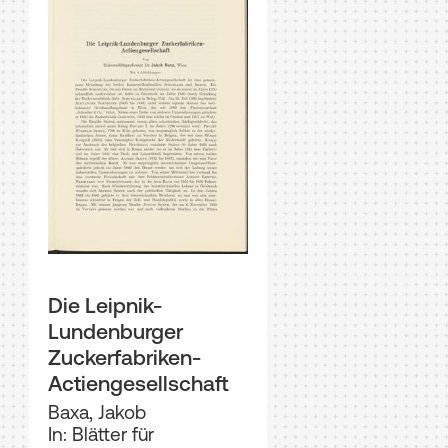
Die Leipnik-
Lundenburger
Zuckerfabriken-
Actiengesellschaft
Baxa, Jakob
In: Blätter für