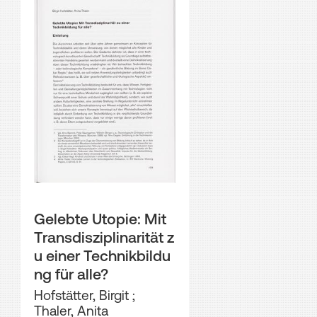
Gelebte Utopie: Mit
Transdisziplinarität z
u einer Technikbildu
ng für alle?
Hofstätter, Birgit
;
Thaler, Anita