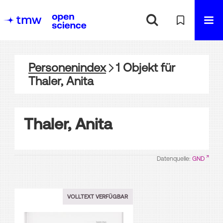
Personenindex
1
Objekt
für
Thaler, Anita
Thaler, Anita
Datenquelle:
GND
VOLLTEXT VERFÜGBAR