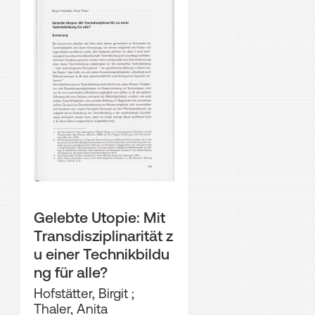
Gelebte Utopie: Mit
Transdisziplinarität z
u einer Technikbildu
ng für alle?
Hofstätter, Birgit
;
Thaler, Anita