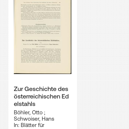
Zur Geschichte des
österreichischen Ed
elstahls
Böhler, Otto
;
Schwoiser, Hans
In: Blätter für