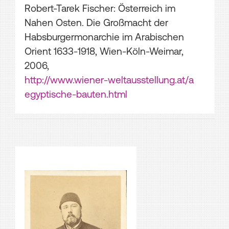
Robert-Tarek Fischer: Österreich im
Nahen Osten. Die Großmacht der
Habsburgermonarchie im Arabischen
Orient 1633-1918, Wien-Köln-Weimar,
2006,
http://www.wiener-weltausstellung.at/a
egyptische-bauten.html