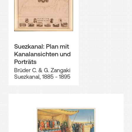
Suezkanal: Plan mit
Kanalansichten und
Porträts
Brüder C. & G. Zangaki
Suezkanal, 1885 - 1895