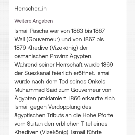
Herrscher_in
Weitere Angaben
Ismail Pascha war von 1863 bis 1867
Wali (Gouverneur) und von 1867 bis
1879 Khedive (Vizekönig) der
osmanischen Provinz Ägypten.
Während seiner Herrschaft wurde 1869
der Suezkanal feierlich eröffnet. Ismail
wurde nach dem Tod seines Onkels
Muhammad Said zum Gouverneur von
Ägypten proklamiert. 1866 erkaufte sich
Ismail gegen Verdopplung des
ägyptischen Tributs an die Hohe Pforte
vom Sultan den erblichen Titel eines
Khediven (Vizekönig). Ismail führte