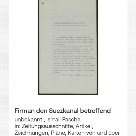
Firman den Suezkanal betreffend
unbekannt
;
Ismail Pascha
In: Zeitungsausschnitte, Artikel,
Zeichnungen, Pläne, Karten von und über