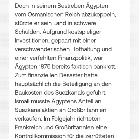
Doch in seinem Bestreben Ägypten
vom Osmanischen Reich abzukoppeln,
stürzte er sein Land in schwere
Schulden. Aufgrund kostspieliger
Investitionen, gepaart mit einer
verschwenderischen Hofhaltung und
einer verfehlten Finanzpolitik, war
Ägypten 1875 bereits faktisch bankrott.
Zum finanziellen Desaster hatte
hauptsächlich die Beteiligung an den
Baukosten des Suezkanals geführt.
Ismail musste Ägyptens Anteil an
Suezkanalaktien an Großbritannien
verkaufen. Im Folgejahr richteten
Frankreich und Großbritannien eine
Kontrollkommission für die zerrütteten