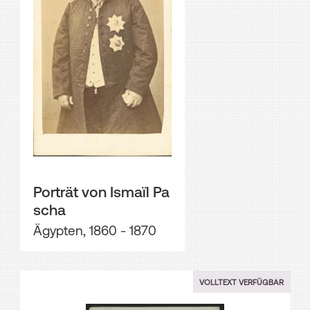
Porträt von Ismaïl Pa
scha
Ägypten, 1860 - 1870
VOLLTEXT VERFÜGBAR