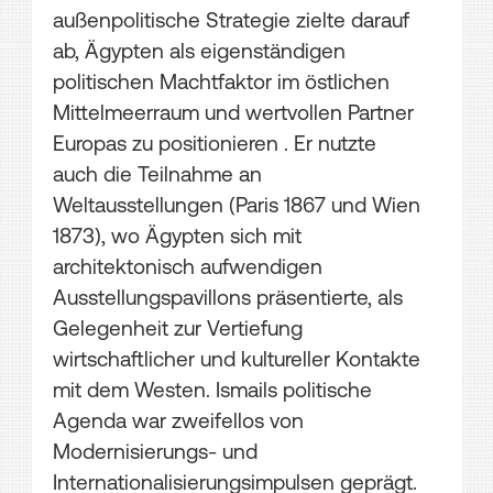
außenpolitische Strategie zielte darauf
ab, Ägypten als eigenständigen
politischen Machtfaktor im östlichen
Mittelmeerraum und wertvollen Partner
Europas zu positionieren . Er nutzte
auch die Teilnahme an
Weltausstellungen (Paris 1867 und Wien
1873), wo Ägypten sich mit
architektonisch aufwendigen
Ausstellungspavillons präsentierte, als
Gelegenheit zur Vertiefung
wirtschaftlicher und kultureller Kontakte
mit dem Westen. Ismails politische
Agenda war zweifellos von
Modernisierungs- und
Internationalisierungsimpulsen geprägt.