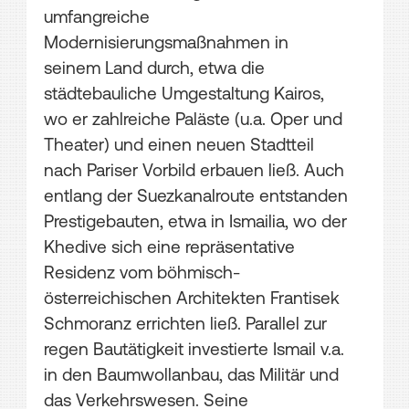
umfangreiche
Modernisierungsmaßnahmen in
seinem Land durch, etwa die
städtebauliche Umgestaltung Kairos,
wo er zahlreiche Paläste (u.a. Oper und
Theater) und einen neuen Stadtteil
nach Pariser Vorbild erbauen ließ. Auch
entlang der Suezkanalroute entstanden
Prestigebauten, etwa in Ismailia, wo der
Khedive sich eine repräsentative
Residenz vom böhmisch-
österreichischen Architekten Frantisek
Schmoranz errichten ließ. Parallel zur
regen Bautätigkeit investierte Ismail v.a.
in den Baumwollanbau, das Militär und
das Verkehrswesen. Seine