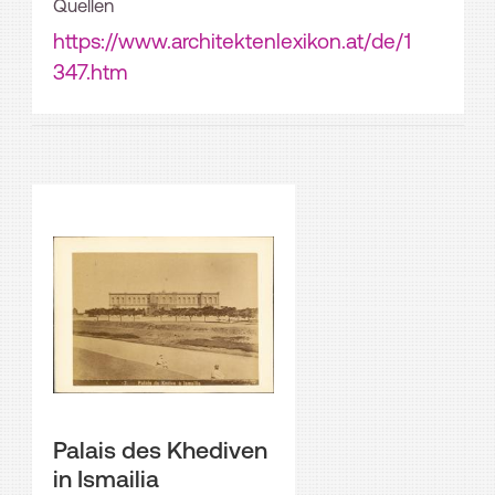
Quellen
https://www.architektenlexikon.at/de/1
347.htm
Palais des Khediven
in Ismailia