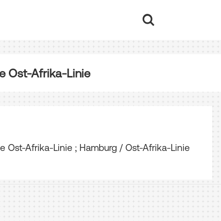
 Ost-Afrika-Linie
Ost-Afrika-Linie ; Hamburg / Ost-Afrika-Linie