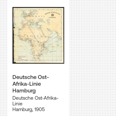
Deutsche Ost-
Afrika-Linie
Hamburg
Deutsche Ost-Afrika-
Linie
Hamburg, 1905