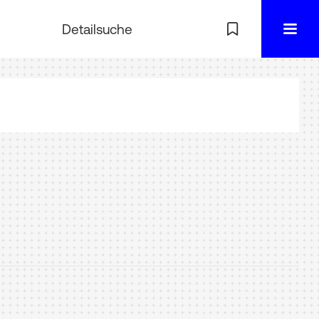
Detailsuche