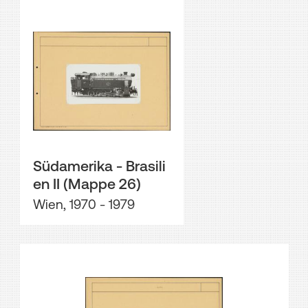
Südamerika - Brasili
en II (Mappe 26)
Wien, 1970 - 1979