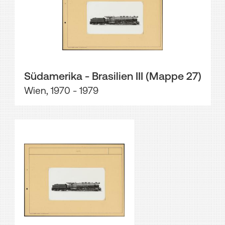
Südamerika - Brasilien III (Mappe 27)
Wien, 1970 - 1979