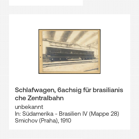
Schlafwagen, 6achsig für brasilianis
che Zentralbahn
unbekannt
In: Südamerika - Brasilien IV (Mappe 28)
Smichov (Praha), 1910