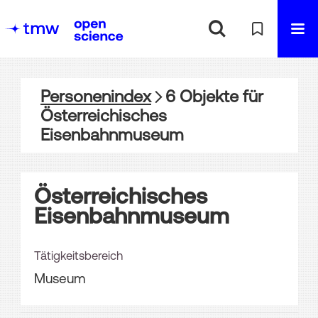
Personenindex
6
Objekte
für
Österreichisches
Eisenbahnmuseum
Österreichisches
Eisenbahnmuseum
Tätigkeitsbereich
Museum