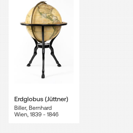
Erdglobus (Jüttner)
Biller, Bernhard
Wien, 1839 - 1846