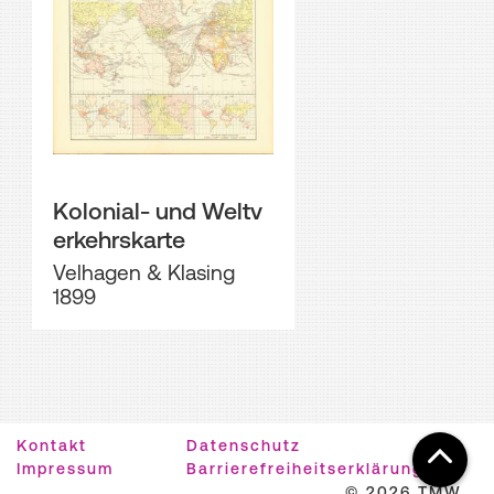
Kolonial- und Weltv
erkehrskarte
Velhagen & Klasing
1899
Kontakt
Datenschutz
Impressum
Barrierefreiheitserklärung
© 2026 TMW