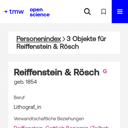
Personenindex
3
Objekte
für
Reiffenstein & Rösch
Reiffenstein & Rösch
geb. 1854
Beruf
Lithograf_in
Verwandtschaftliche Beziehungen