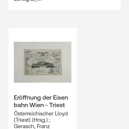
Eröffnung der Eisen
bahn Wien - Triest
Österreichischer Lloyd
(Triest) (Hrsg.)
;
Gerasch, Franz