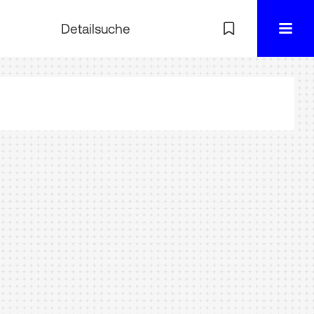
Detailsuche