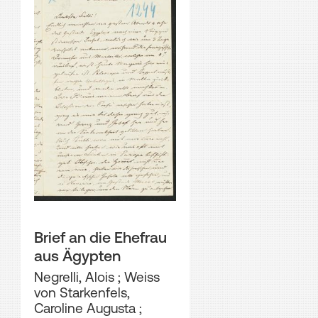
Brief an die Ehefrau
aus Ägypten
Negrelli, Alois
;
Weiss
von Starkenfels,
Caroline Augusta
;