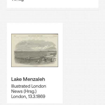
Lake Menzaleh
Illustrated London
News (Hrsg.)
London, 13.3.1869