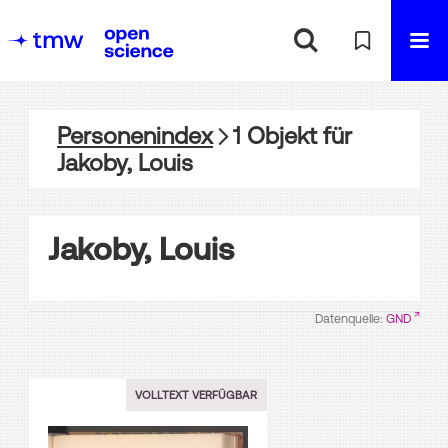
Personenindex
1
Objekt
für
Jakoby, Louis
Jakoby, Louis
Datenquelle:
GND
VOLLTEXT VERFÜGBAR