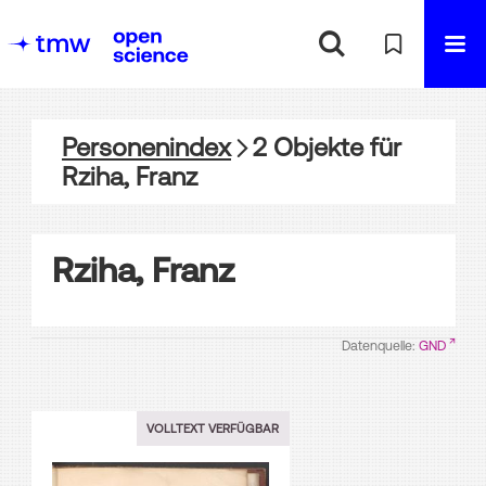
Personenindex
2
Objekte
für
Rziha, Franz
Rziha, Franz
Datenquelle:
GND
VOLLTEXT VERFÜGBAR