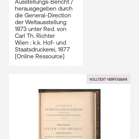
Ausstellungs-Bericht /
herausgegeben durch
die General-Direction
der Weltausstellung
1873 unter Red. von
Carl Th. Richter
Wien : k.k. Hof- und
Staatsdruckerei, 1877
[Online Ressource]
VOLLTEXT VERFÜGBAR