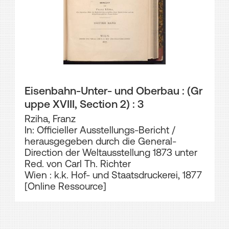
Eisenbahn-Unter- und Oberbau : (Gr
uppe XVIII, Section 2) : 3
Rziha, Franz
In: Officieller Ausstellungs-Bericht /
herausgegeben durch die General-
Direction der Weltausstellung 1873 unter
Red. von Carl Th. Richter
Wien : k.k. Hof- und Staatsdruckerei, 1877
[Online Ressource]