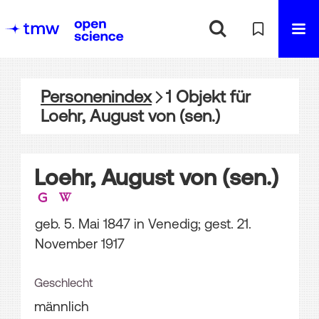
Personenindex
1
Objekt
für
Loehr, August von (sen.)
Loehr, August von (sen.)
geb. 5. Mai 1847 in Venedig; gest. 21.
November 1917
Geschlecht
männlich