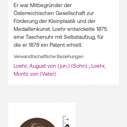
Er war Mitbegründer der
Österreichischen Gesellschaft zur
Förderung der Kleinplastik und der
Medaillenkunst. Loehr entwickelte 1875
eine Taschenuhr mit Selbstaufzug, für
die er 1878 ein Patent erhielt.
Verwandtschaftliche Beziehungen
Loehr, August von (jun.) (Sohn)
;
Loehr,
Moritz von (Vater)