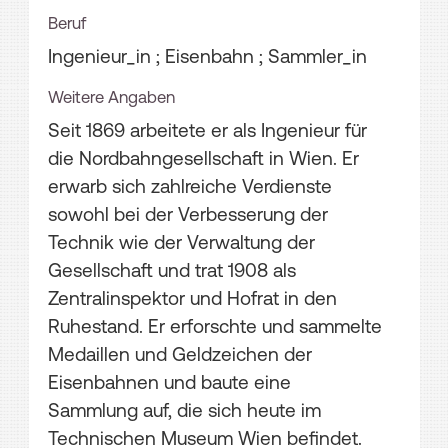
Beruf
Ingenieur_in ; Eisenbahn ; Sammler_in
Weitere Angaben
Seit 1869 arbeitete er als Ingenieur für
die Nordbahngesellschaft in Wien. Er
erwarb sich zahlreiche Verdienste
sowohl bei der Verbesserung der
Technik wie der Verwaltung der
Gesellschaft und trat 1908 als
Zentralinspektor und Hofrat in den
Ruhestand. Er erforschte und sammelte
Medaillen und Geldzeichen der
Eisenbahnen und baute eine
Sammlung auf, die sich heute im
Technischen Museum Wien befindet.