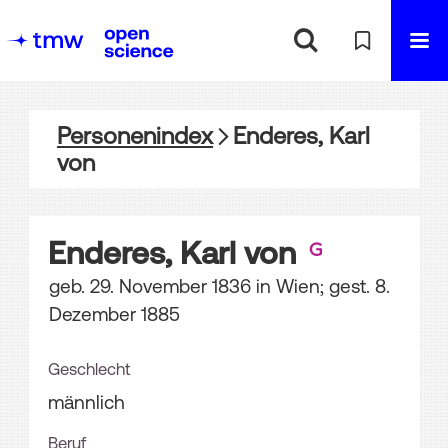
Personenindex
Enderes, Karl
von
Enderes, Karl von
geb. 29. November 1836 in Wien; gest. 8.
Dezember 1885
Geschlecht
männlich
Beruf