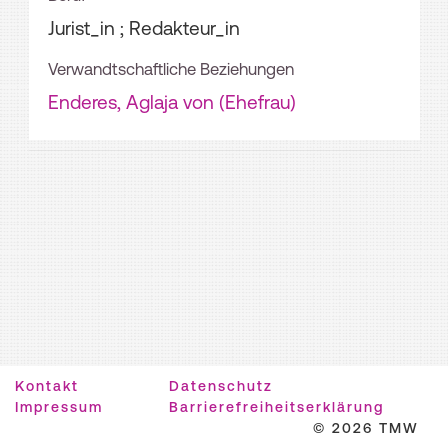
Jurist_in ; Redakteur_in
Verwandtschaftliche Beziehungen
Enderes, Aglaja von (Ehefrau)
Kontakt
Datenschutz
Impressum
Barrierefreiheitserklärung
© 2026 TMW