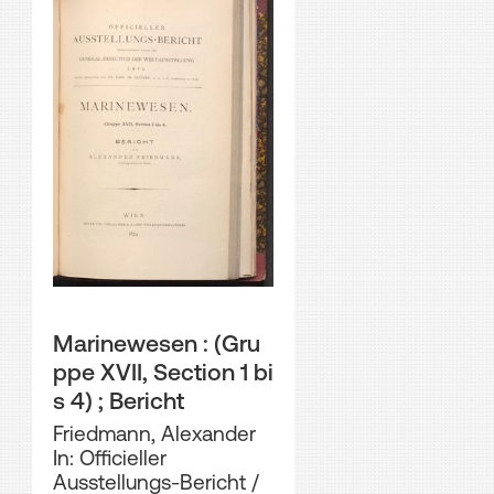
Marinewesen : (Gru
ppe XVII, Section 1 bi
s 4) ; Bericht
Friedmann, Alexander
In: Officieller
Ausstellungs-Bericht /