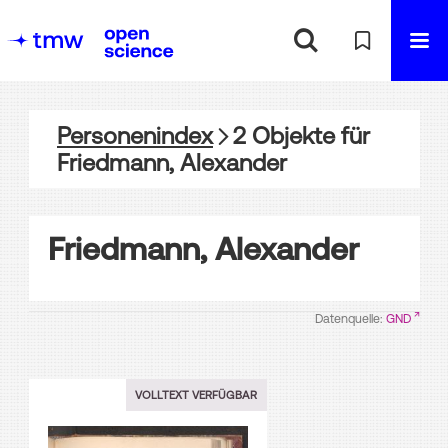
Personenindex
2
Objekte
für
Friedmann, Alexander
Friedmann, Alexander
Datenquelle:
GND
VOLLTEXT VERFÜGBAR