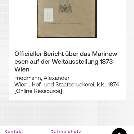
Officieller Bericht über das Marinew
esen auf der Weltausstellung 1873
Wien
Friedmann, Alexander
Wien : Hof- und Staatsdruckerei, k.k., 1874
[Online Ressource]
Kontakt
Datenschutz