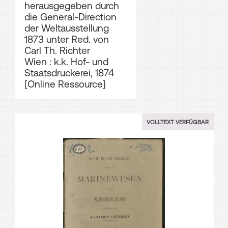
herausgegeben durch
die General-Direction
der Weltausstellung
1873 unter Red. von
Carl Th. Richter
Wien : k.k. Hof- und
Staatsdruckerei, 1874
[Online Ressource]
VOLLTEXT VERFÜGBAR