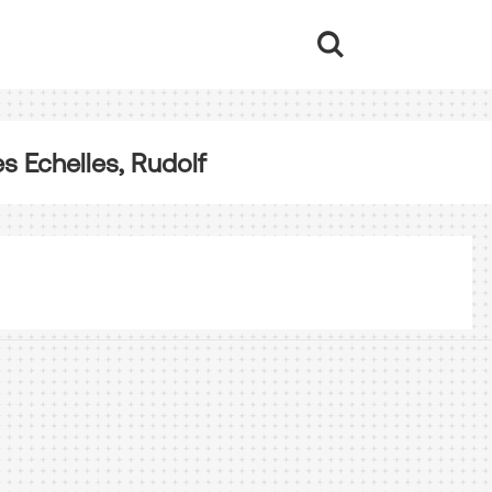
es Echelles, Rudolf