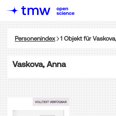
Personenindex
1
Objekt
für
Vaskova
Vaskova, Anna
VOLLTEXT VERFÜGBAR