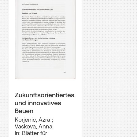
Zukunftsorientiertes
und innovatives
Bauen
Korjenic, Azra
;
Vaskova, Anna
In: Blätter für