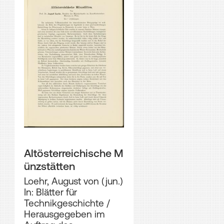
Altösterreichische M
ünzstätten
Loehr, August von (jun.)
In: Blätter für
Technikgeschichte /
Herausgegeben im