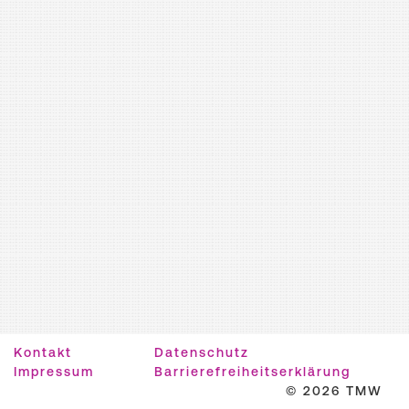
Kontakt
Datenschutz
Impressum
Barrierefreiheitserklärung
© 2026 TMW