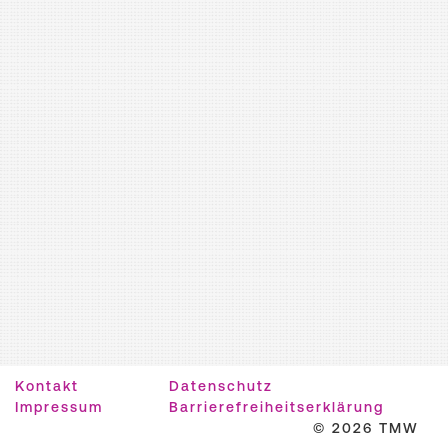
Kontakt
Datenschutz
Impressum
Barrierefreiheitserklärung
© 2026 TMW