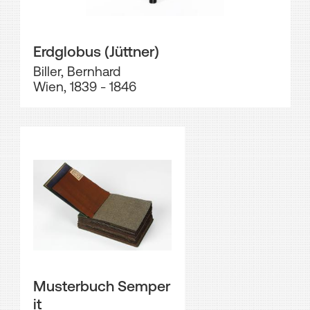
Erdglobus (Jüttner)
Biller, Bernhard
Wien, 1839 - 1846
Musterbuch Semper
it