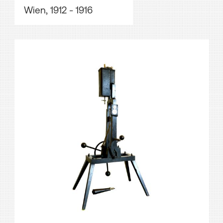
Wien, 1912 - 1916