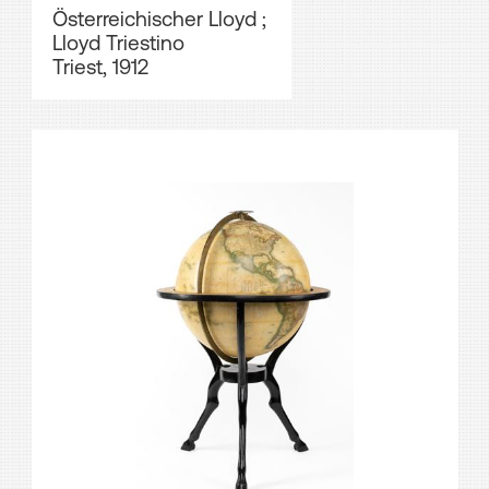
Österreichischer Lloyd
;
Lloyd Triestino
Triest, 1912