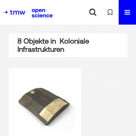
8
Objekte
in
Koloniale
Infrastrukturen