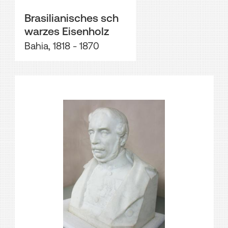
Brasilianisches sch
warzes Eisenholz
Bahia, 1818 - 1870