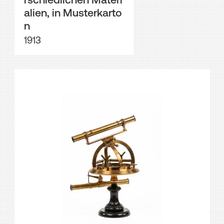
alien, in Musterkarto
n
1913