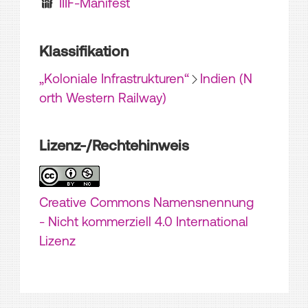
IIIF-Manifest
Klassifikation
„Koloniale Infrastrukturen“
Indien (N
orth Western Railway)
Lizenz-/Rechtehinweis
Creative Commons Namensnennung
- Nicht kommerziell 4.0 International
Lizenz