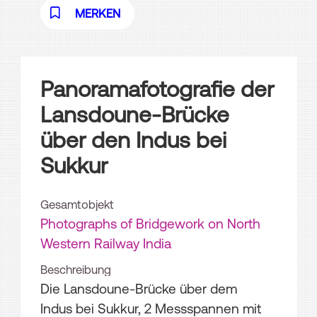
MERKEN
Panoramafotografie der
Lansdoune-Brücke
über den Indus bei
Sukkur
Gesamtobjekt
Photographs of Bridgework on North
Western Railway India
Beschreibung
Die Lansdoune-Brücke über dem
Indus bei Sukkur, 2 Messspannen mit