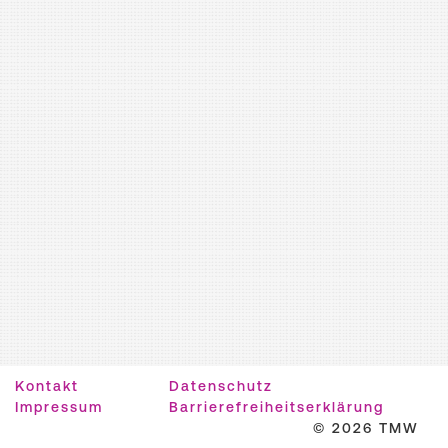
Kontakt
Datenschutz
Impressum
Barrierefreiheitserklärung
© 2026 TMW