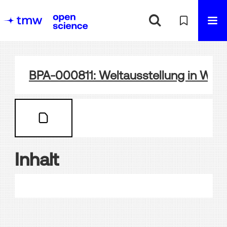
BPA-000811: Weltausstellung in Wien
Inhalt