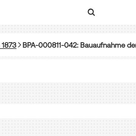
 1873
BPA-000811-042: Bauaufnahme de