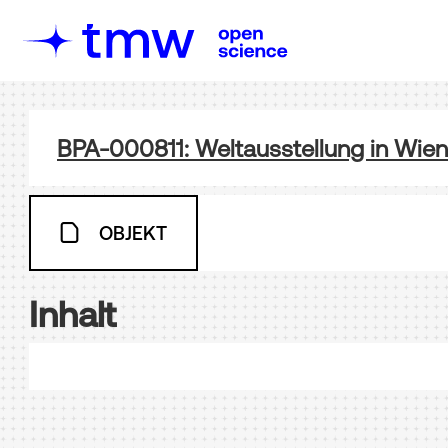
BPA-000811: Weltausstellung in Wien
OBJEKT
Inhalt