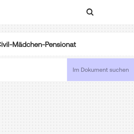
 Civil-Mädchen-Pensionat