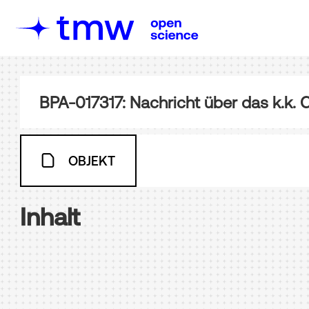
BPA-017317: Nachricht über das k.k.
OBJEKT
Inhalt