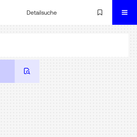
Detailsuche