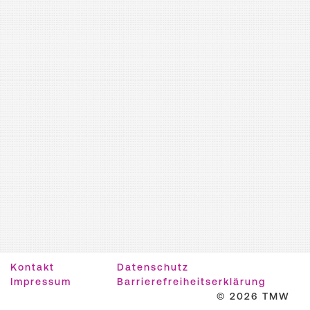
Kontakt
Datenschutz
Impressum
Barrierefreiheitserklärung
© 2026 TMW