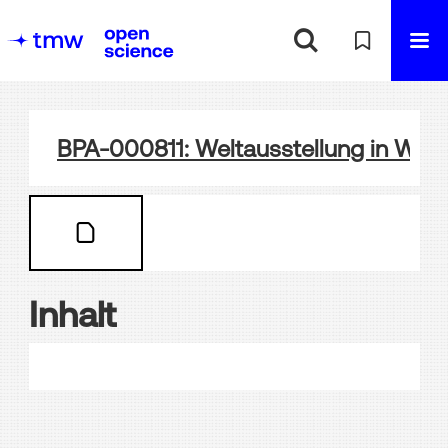
BPA-000811: Weltausstellung in Wien
Inhalt