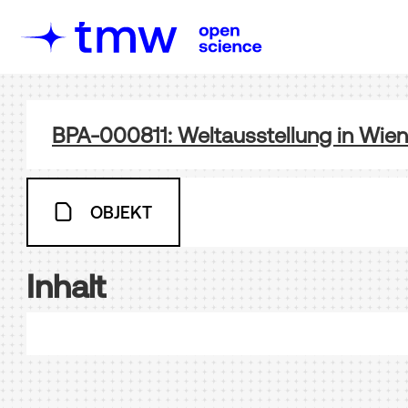
BPA-000811: Weltausstellung in Wien
OBJEKT
Inhalt