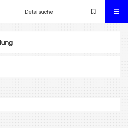
Detailsuche
lung