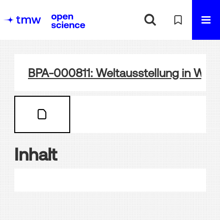
BPA-000811: Weltausstellung in Wien
Inhalt