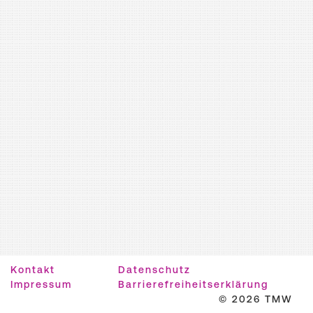
Kontakt
Datenschutz
Impressum
Barrierefreiheitserklärung
© 2026 TMW