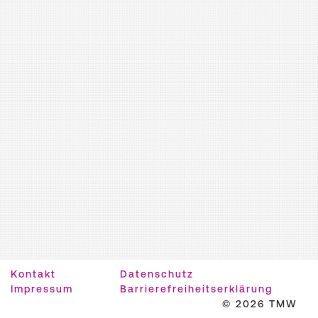
Kontakt
Datenschutz
Impressum
Barrierefreiheitserklärung
© 2026 TMW