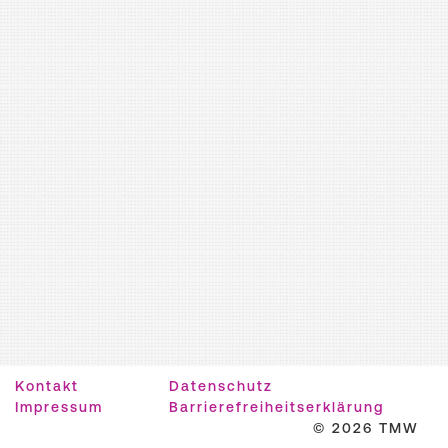
Kontakt
Datenschutz
Impressum
Barrierefreiheitserklärung
© 2026 TMW