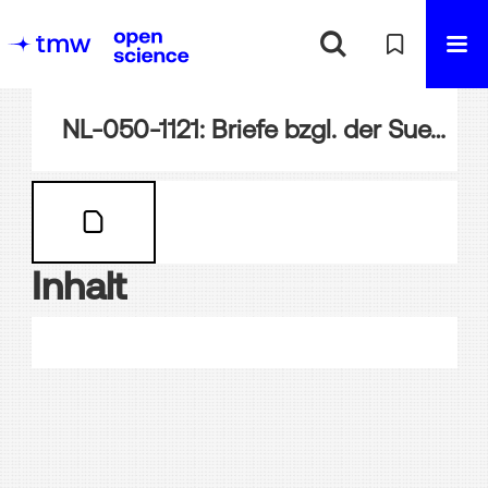
NL-050-1121: Briefe bzgl. der Suezkanal-Angelegenheit
Inhalt