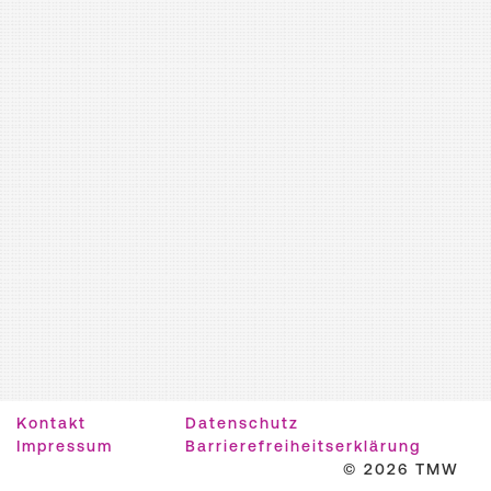
Kontakt
Datenschutz
Impressum
Barrierefreiheitserklärung
© 2026 TMW