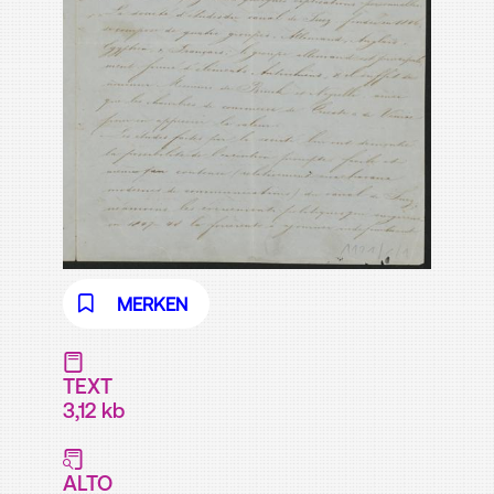
MERKEN
TEXT
3,12 kb
ALTO