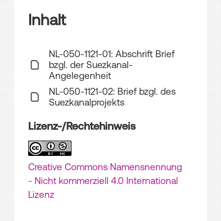
Inhalt
NL-050-1121-01: Abschrift Brief
bzgl. der Suezkanal-
Angelegenheit
NL-050-1121-02: Brief bzgl. des
Suezkanalprojekts
Lizenz-/Rechtehinweis
Creative Commons Namensnennung
- Nicht kommerziell 4.0 International
Lizenz