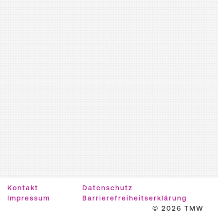
Kontakt
Datenschutz
Impressum
Barrierefreiheitserklärung
© 2026 TMW