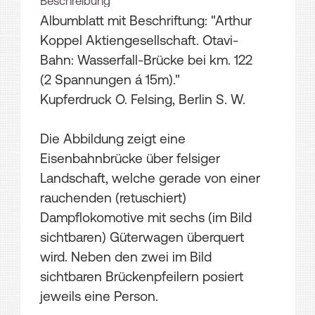
Beschreibung
Albumblatt mit Beschriftung: "Arthur
Koppel Aktiengesellschaft. Otavi-
Bahn: Wasserfall-Brücke bei km. 122
(2 Spannungen á 15m)."
Kupferdruck O. Felsing, Berlin S. W.
Die Abbildung zeigt eine
Eisenbahnbrücke über felsiger
Landschaft, welche gerade von einer
rauchenden (retuschiert)
Dampflokomotive mit sechs (im Bild
sichtbaren) Güterwagen überquert
wird. Neben den zwei im Bild
sichtbaren Brückenpfeilern posiert
jeweils eine Person.