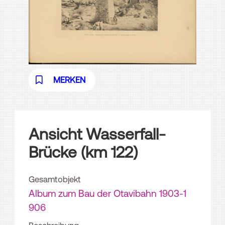
MERKEN
Ansicht Wasserfall-
Brücke (km 122)
Gesamtobjekt
Album zum Bau der Otavibahn 1903-1
906