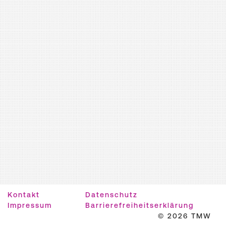
Kontakt
Datenschutz
Impressum
Barrierefreiheitserklärung
© 2026 TMW