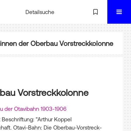
Detailsuche
:innen der Oberbau Vorstreckkolonne
rbau Vorstreckkolonne
u der Otavibahn 1903-1906
 Beschriftung: "Arthur Koppel
chaft. Otavi-Bahn: Die Oberbau-Vorstreck-