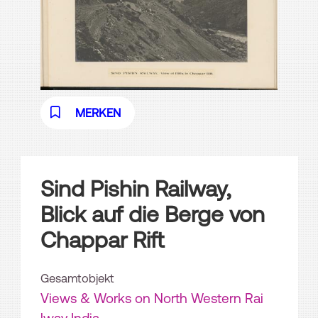
MERKEN
Sind Pishin Railway,
Blick auf die Berge von
Chappar Rift
Gesamtobjekt
Views & Works on North Western Rai