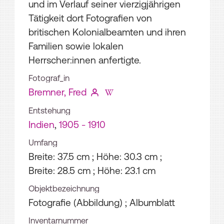
und im Verlauf seiner vierzigjährigen
Tätigkeit dort Fotografien von
britischen Kolonialbeamten und ihren
Familien sowie lokalen
Herrscher:innen anfertigte.
Fotograf_in
Bremner, Fred
Entstehung
Indien
,
1905 - 1910
Umfang
Breite: 37.5 cm ; Höhe: 30.3 cm ;
Breite: 28.5 cm ; Höhe: 23.1 cm
Objektbezeichnung
Fotografie (Abbildung) ; Albumblatt
Inventarnummer