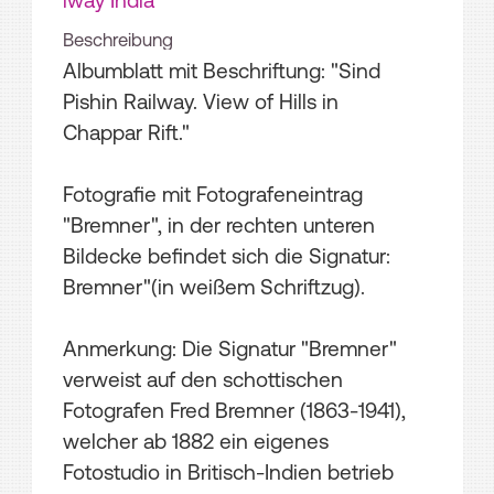
lway India
Beschreibung
Albumblatt mit Beschriftung: "Sind
Pishin Railway. View of Hills in
Chappar Rift."
Fotografie mit Fotografeneintrag
"Bremner", in der rechten unteren
Bildecke befindet sich die Signatur:
Bremner"(in weißem Schriftzug).
Anmerkung: Die Signatur "Bremner"
verweist auf den schottischen
Fotografen Fred Bremner (1863-1941),
welcher ab 1882 ein eigenes
Fotostudio in Britisch-Indien betrieb