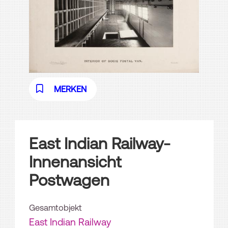
MERKEN
East Indian Railway-
Innenansicht
Postwagen
Gesamtobjekt
East Indian Railway