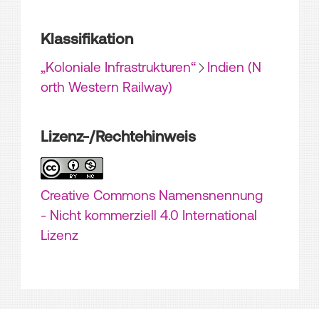
Klassifikation
„Koloniale Infrastrukturen“
Indien (N
orth Western Railway)
Lizenz-/Rechtehinweis
Creative Commons Namensnennung
- Nicht kommerziell 4.0 International
Lizenz