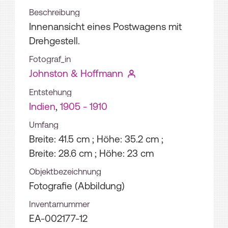
Beschreibung
Innenansicht eines Postwagens mit
Drehgestell.
Fotograf_in
Johnston & Hoffmann
Entstehung
Indien
,
1905 - 1910
Umfang
Breite: 41.5 cm ; Höhe: 35.2 cm ;
Breite: 28.6 cm ; Höhe: 23 cm
Objektbezeichnung
Fotografie (Abbildung)
Inventarnummer
EA-002177-12