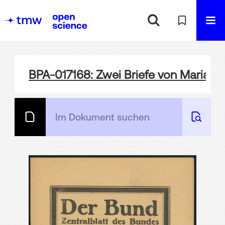
BPA-017168: Zwei Briefe von Marianne