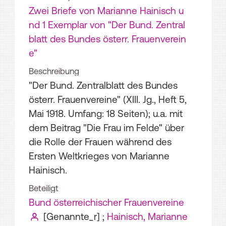
Zwei Briefe von Marianne Hainisch u
nd 1 Exemplar von "Der Bund. Zentral
blatt des Bundes österr. Frauenverein
e"
Beschreibung
"Der Bund. Zentralblatt des Bundes
österr. Frauenvereine" (XIII. Jg., Heft 5,
Mai 1918. Umfang: 18 Seiten); u.a. mit
dem Beitrag "Die Frau im Felde" über
die Rolle der Frauen während des
Ersten Weltkrieges von Marianne
Hainisch.
Beteiligt
Bund österreichischer Frauenvereine
[Genannte_r]
;
Hainisch, Marianne