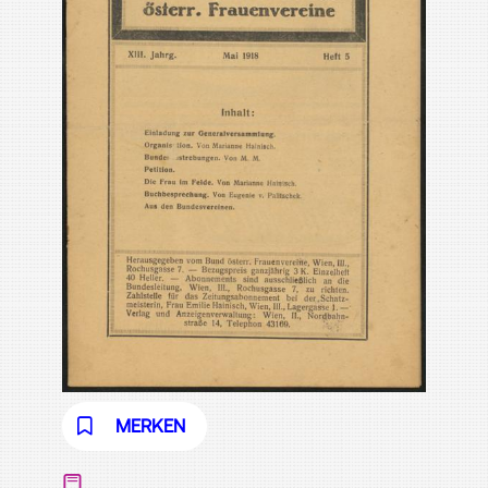
MERKEN