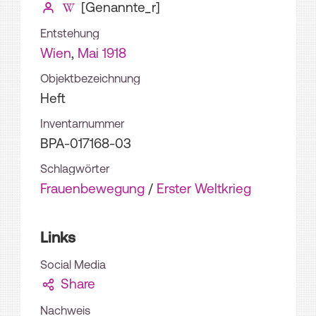
[Genannte_r]
Entstehung
Wien
,
Mai 1918
Objektbezeichnung
Heft
Inventarnummer
BPA-017168-03
Schlagwörter
Frauenbewegung
/
Erster Weltkrieg
Links
Social Media
Share
Nachweis