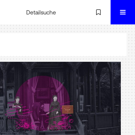
Detailsuche