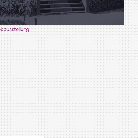
bausstellung