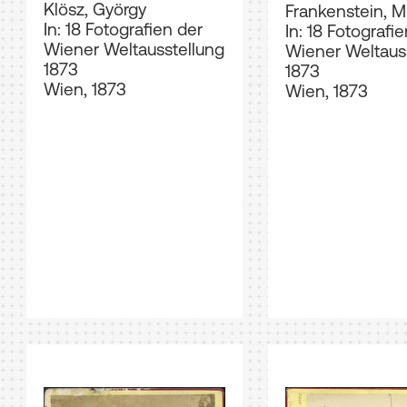
Klösz, György
Frankenstein, M
In: 18 Fotografien der
In: 18 Fotografi
Wiener Weltausstellung
Wiener Weltaus
1873
1873
Wien, 1873
Wien, 1873