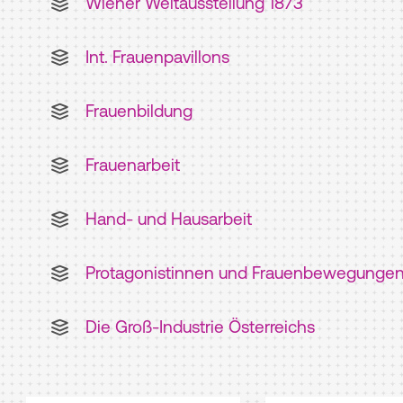
Wiener Weltausstellung 1873
Int. Frauenpavillons
Frauenbildung
Frauenarbeit
Hand- und Hausarbeit
Protagonistinnen und Frauenbewegunge
Die Groß-Industrie Österreichs