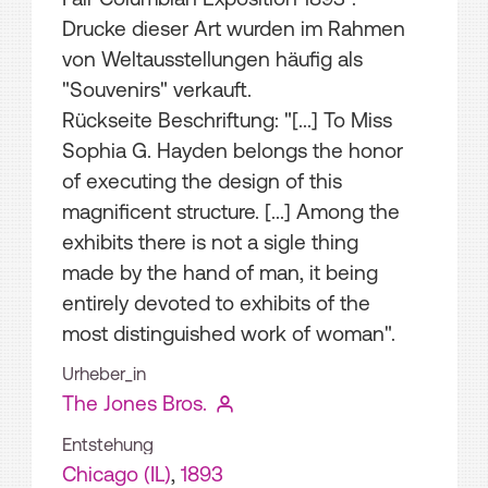
Drucke dieser Art wurden im Rahmen
von Weltausstellungen häufig als
"Souvenirs" verkauft.
Rückseite Beschriftung: "[...] To Miss
Sophia G. Hayden belongs the honor
of executing the design of this
magnificent structure. [...] Among the
exhibits there is not a sigle thing
made by the hand of man, it being
entirely devoted to exhibits of the
most distinguished work of woman".
Urheber_in
The Jones Bros.
Entstehung
Chicago (IL)
,
1893