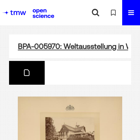
BPA-005970: Weltausstellung in Wie