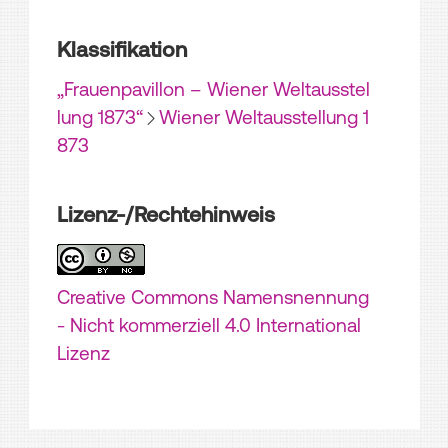
Klassifikation
„Frauenpavillon – Wiener Weltausstel
lung 1873“
Wiener Weltausstellung 1
873
Lizenz-/Rechtehinweis
Creative Commons Namensnennung
- Nicht kommerziell 4.0 International
Lizenz