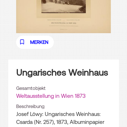
MERKEN
Ungarisches Weinhaus
Gesamtobjekt
Weltausstellung in Wien 1873
Beschreibung
Josef Löwy: Ungarisches Weinhaus:
Csarda (Nr. 257), 1873, Albuminpapier