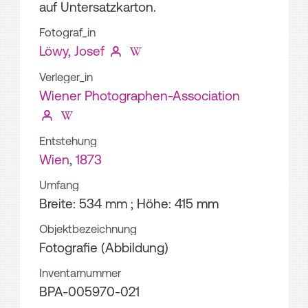
auf Untersatzkarton.
Fotograf_in
Löwy, Josef
Verleger_in
Wiener Photographen-Association
Entstehung
Wien
,
1873
Umfang
Breite: 534 mm ; Höhe: 415 mm
Objektbezeichnung
Fotografie (Abbildung)
Inventarnummer
BPA-005970-021